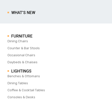
WHAT’S NEW
FURNITURE
Dining Chairs
Counter & Bar Stools
Occasional Chairs
Daybeds & Chaises
LIGHTINGS
Benches & Ottomans
Dining Tables
Coffee & Cocktail Tables
Consoles & Desks